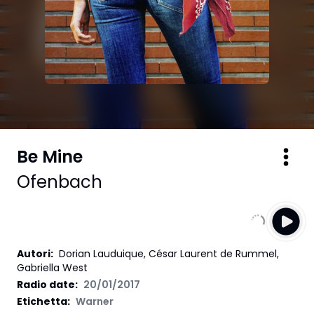
Be Mine
Ofenbach
Autori
:
Dorian Lauduique, César Laurent de Rummel,
Gabriella West
Radio date:
20/01/2017
Etichetta
:
Warner