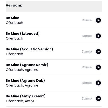
Versioni:
Be Mine
Dance
Ofenbach
Be Mine (Extended)
Dance
Ofenbach
Be Mine (Acoustic Version)
Dance
Ofenbach
Be Mine (Agrume Remix)
Dance
Ofenbach
,
Agrume
Be Mine (Agrume Dub)
Dance
Ofenbach
,
Agrume
Be Mine (Antiyu Remix)
Dance
Ofenbach
,
Antiyu