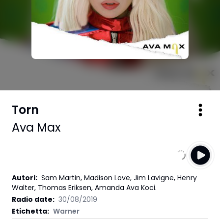
Torn
Ava Max
Autori
:
Sam Martin, Madison Love, Jim Lavigne, Henry
Walter, Thomas Eriksen, Amanda Ava Koci.
Radio date:
30/08/2019
Etichetta
:
Warner