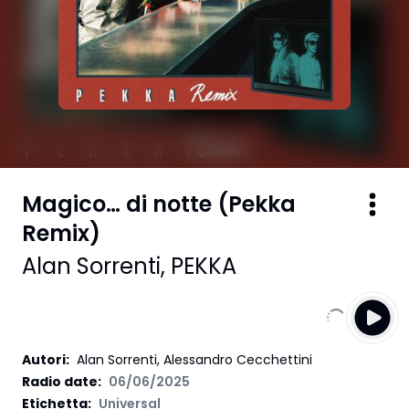
Magico… di notte (Pekka
Remix)
Alan Sorrenti
,
PEKKA
Autori
:
Alan Sorrenti, Alessandro Cecchettini
Radio date:
06/06/2025
Etichetta
:
Universal