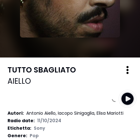
TUTTO SBAGLIATO
AIELLO
Autori
:
Antonio Aiello, Iacopo Sinigaglia, Elisa Mariotti
Radio date:
11/10/2024
Etichetta
:
Sony
Genere:
Pop