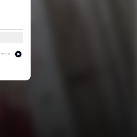
native