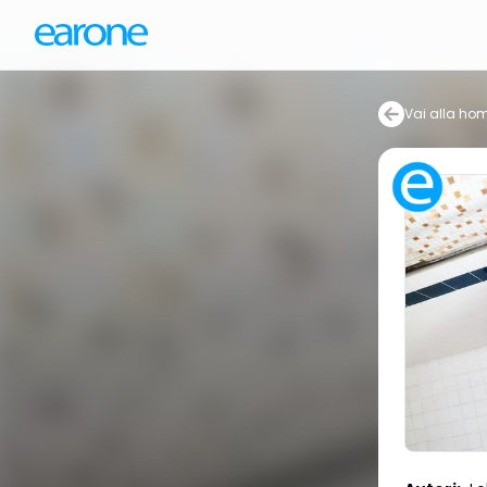
Vai alla ho