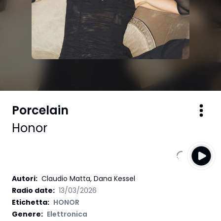
Porcelain
Honor
Autori
:
Claudio Matta, Dana Kessel
Radio date:
13/03/2026
Etichetta
:
HONOR
Genere:
Elettronica