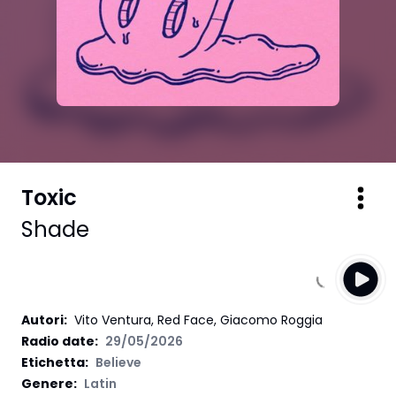
Toxic
Shade
Autori
:
Vito Ventura, Red Face, Giacomo Roggia
Radio date:
29/05/2026
Etichetta
:
Believe
Genere:
Latin