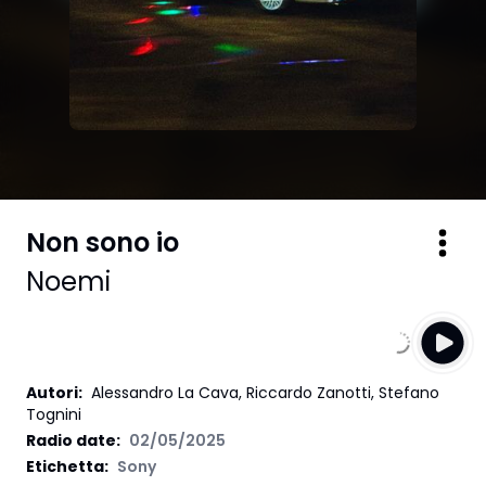
Non sono io
Noemi
Autori
:
Alessandro La Cava, Riccardo Zanotti, Stefano
Tognini
Radio date:
02/05/2025
Etichetta
:
Sony