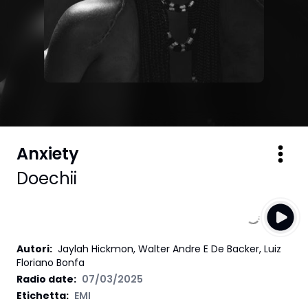
Anxiety
Doechii
Autori
:
Jaylah Hickmon, Walter Andre E De Backer, Luiz
Floriano Bonfa
Radio date:
07/03/2025
Etichetta
:
EMI