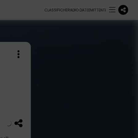
CLASSIFICHE
RADIO DATE
EMITTENTI