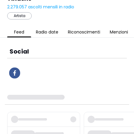
2.279.057
ascolti mensili in radio
Artista
Feed
Radio date
Riconoscimenti
Menzioni
Social