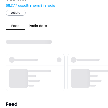
66.377
ascolti mensili in radio
Artista
Feed
Radio date
Feed