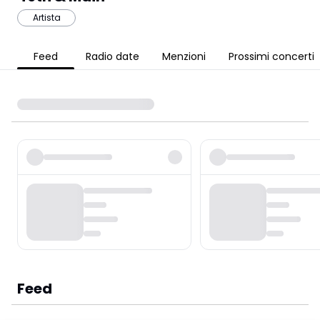
Artista
Feed
Radio date
Menzioni
Prossimi concerti
Feed