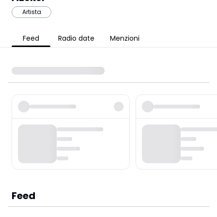
Artista
Feed
Radio date
Menzioni
Feed