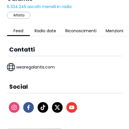
6.334.245
ascolti mensili in radio
Artista
Feed
Radio date
Riconoscimenti
Menzioni
Contatti
wearegalantis.com
Social