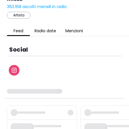
363.168
ascolti mensili in radio
Artista
Feed
Radio date
Menzioni
Social