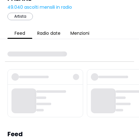
49.040
ascolti mensili in radio
Artista
Feed
Radio date
Menzioni
Feed