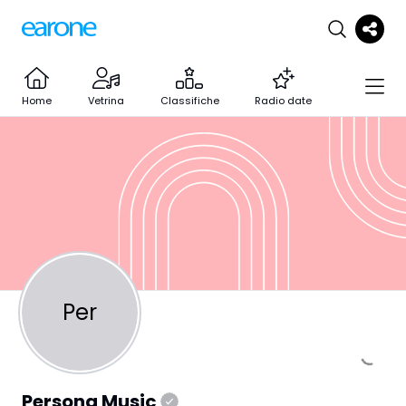
Home
Vetrina
Classifiche
Radio date
Per
Persona Music