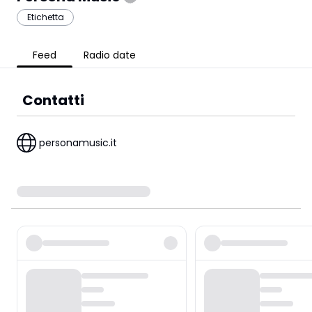
Etichetta
Feed
Radio date
Contatti
personamusic.it