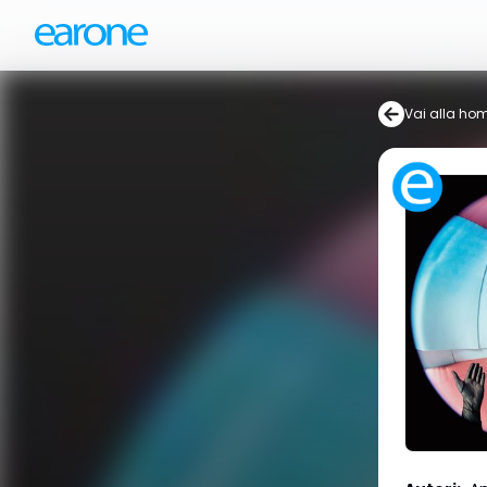
Vai alla ho