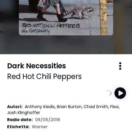
Dark Necessities
Red Hot Chili Peppers
Autori
:
Anthony Kiedis, Brian Burton, Chad Smith, Flea,
Josh Klinghoffer
Radio date:
06/05/2016
Etichetta
:
Warner