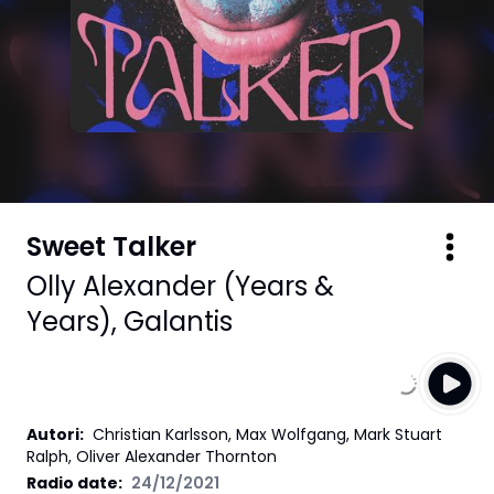
Sweet Talker
Olly Alexander (Years &
Years)
,
Galantis
Autori
:
Christian Karlsson, Max Wolfgang, Mark Stuart
Ralph, Oliver Alexander Thornton
Radio date:
24/12/2021