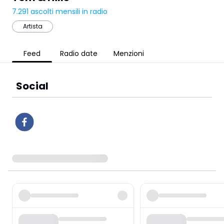
7.291
ascolti mensili in radio
Artista
Feed
Radio date
Menzioni
Social