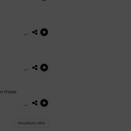
n Frazer
Visualizza altro