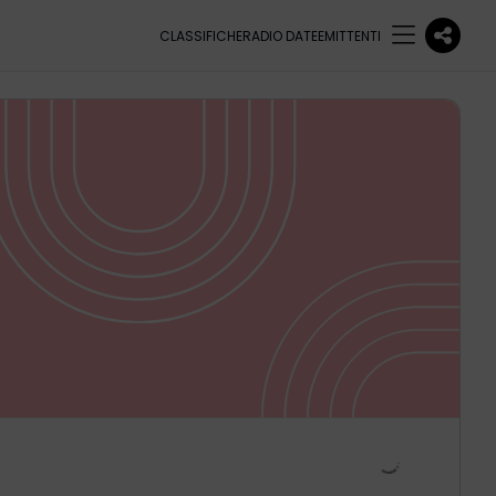
CLASSIFICHE
RADIO DATE
EMITTENTI