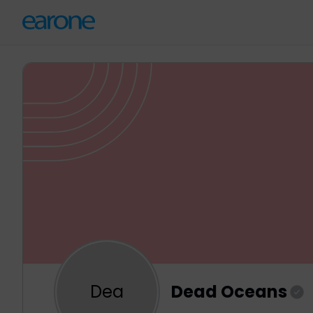
Dea
Dead Oceans