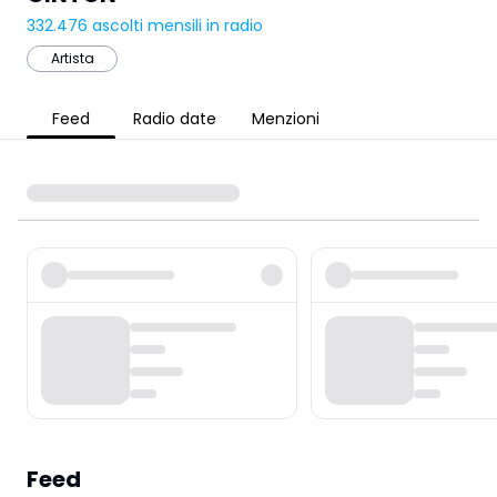
332.476
ascolti mensili in radio
Artista
Feed
Radio date
Menzioni
Feed